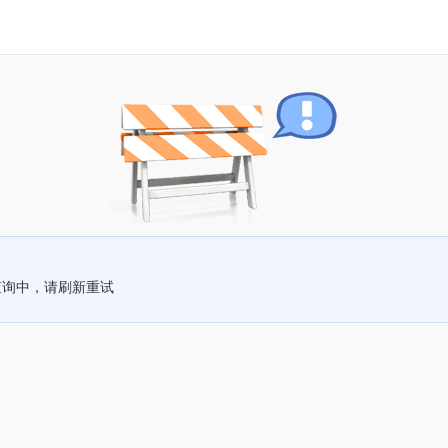
查询中，请刷新重试