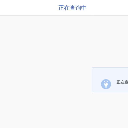
正在查询中
正在