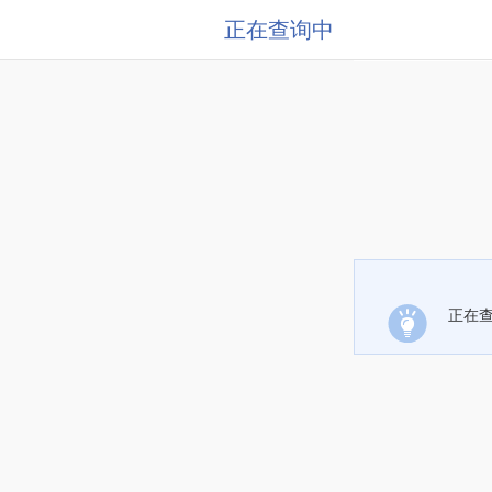
正在查询中
正在