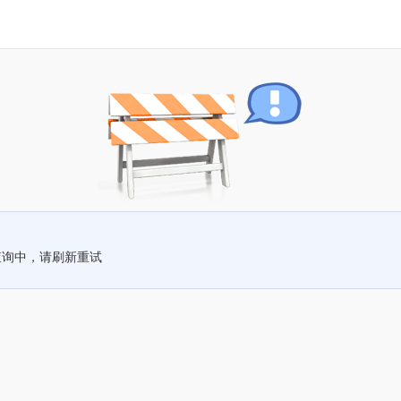
查询中，请刷新重试