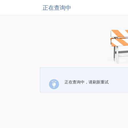
正在查询中
正在查询中，请刷新重试