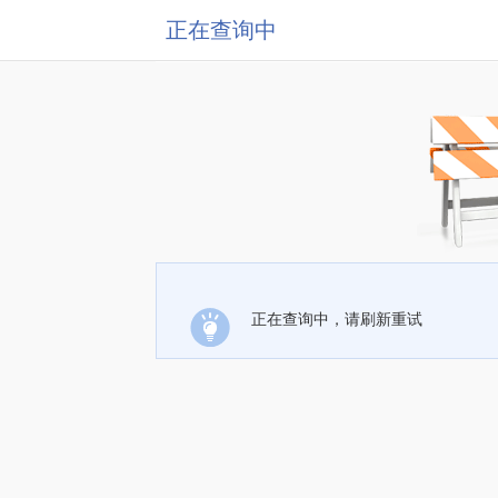
正在查询中
正在查询中，请刷新重试