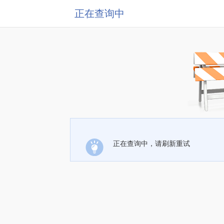
正在查询中
正在查询中，请刷新重试